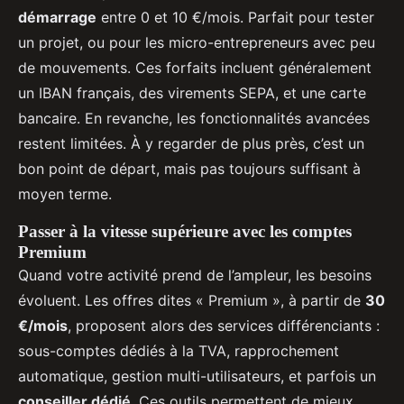
démarrage
entre 0 et 10 €/mois. Parfait pour tester
un projet, ou pour les micro-entrepreneurs avec peu
de mouvements. Ces forfaits incluent généralement
un IBAN français, des virements SEPA, et une carte
bancaire. En revanche, les fonctionnalités avancées
restent limitées. À y regarder de plus près, c’est un
bon point de départ, mais pas toujours suffisant à
moyen terme.
Passer à la vitesse supérieure avec les comptes
Premium
Quand votre activité prend de l’ampleur, les besoins
évoluent. Les offres dites « Premium », à partir de
30
€/mois
, proposent alors des services différenciants :
sous-comptes dédiés à la TVA, rapprochement
automatique, gestion multi-utilisateurs, et parfois un
conseiller dédié
. Ces outils permettent de mieux