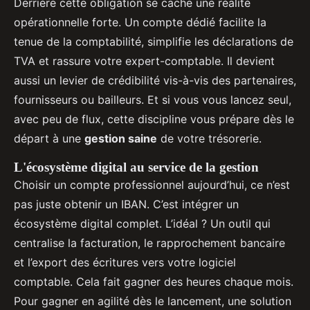
Derrière cette obligation se cache une réalité
opérationnelle forte. Un compte dédié facilite la
tenue de la comptabilité, simplifie les déclarations de
TVA et rassure votre expert-comptable. Il devient
aussi un levier de crédibilité vis-à-vis des partenaires,
fournisseurs ou bailleurs. Et si vous vous lancez seul,
avec peu de flux, cette discipline vous prépare dès le
départ à une
gestion saine
de votre trésorerie.
L'écosystème digital au service de la gestion
Choisir un compte professionnel aujourd’hui, ce n’est
pas juste obtenir un IBAN. C’est intégrer un
écosystème digital complet. L’idéal ? Un outil qui
centralise la facturation, le rapprochement bancaire
et l’export des écritures vers votre logiciel
comptable. Cela fait gagner des heures chaque mois.
Pour gagner en agilité dès le lancement, une solution