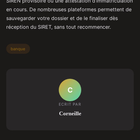
SIREN provisoire ou une attestation d’immatriculation
en cours. De nombreuses plateformes permettent de
sauvegarder votre dossier et de le finaliser dès
réception du SIRET, sans tout recommencer.
banque
C
ECRIT PAR
Corneille