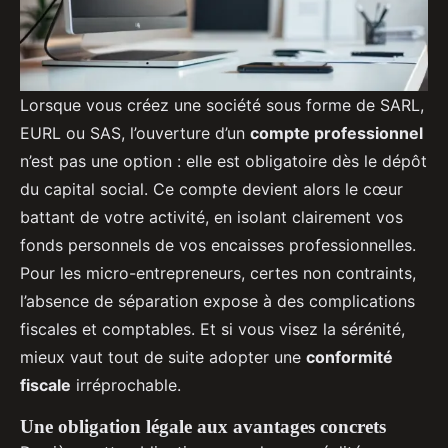
Lorsque vous créez une société sous forme de SARL,
EURL ou SAS, l’ouverture d’un
compte professionnel
n’est pas une option : elle est obligatoire dès le dépôt
du capital social. Ce compte devient alors le cœur
battant de votre activité, en isolant clairement vos
fonds personnels de vos encaisses professionnelles.
Pour les micro-entrepreneurs, certes non contraints,
l’absence de séparation expose à des complications
fiscales et comptables. Et si vous visez la sérénité,
mieux vaut tout de suite adopter une
conformité
fiscale
irréprochable.
Une obligation légale aux avantages concrets