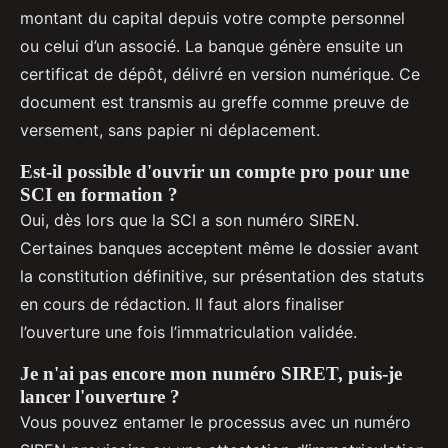
montant du capital depuis votre compte personnel
ou celui d’un associé. La banque génère ensuite un
certificat de dépôt, délivré en version numérique. Ce
document est transmis au greffe comme preuve de
versement, sans papier ni déplacement.
Est-il possible d'ouvrir un compte pro pour une
SCI en formation ?
Oui, dès lors que la SCI a son numéro SIREN.
Certaines banques acceptent même le dossier avant
la constitution définitive, sur présentation des statuts
en cours de rédaction. Il faut alors finaliser
l’ouverture une fois l’immatriculation validée.
Je n'ai pas encore mon numéro SIRET, puis-je
lancer l'ouverture ?
Vous pouvez entamer le processus avec un numéro