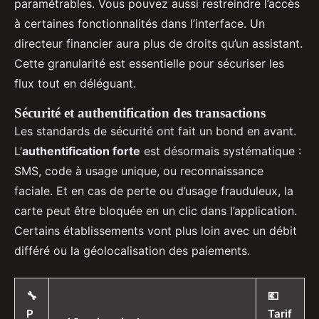
paramétrables. Vous pouvez aussi restreindre l’accès
à certaines fonctionnalités dans l’interface. Un
directeur financier aura plus de droits qu’un assistant.
Cette granularité est essentielle pour sécuriser les
flux tout en déléguant.
Sécurité et authentification des transactions
Les standards de sécurité ont fait un bond en avant.
L’
authentification forte
est désormais systématique :
SMS, code à usage unique, ou reconnaissance
faciale. Et en cas de perte ou d’usage frauduleux, la
carte peut être bloquée en un clic dans l’application.
Certains établissements vont plus loin avec un débit
différé ou la géolocalisation des paiements.
🔧
💶
P
Tarif