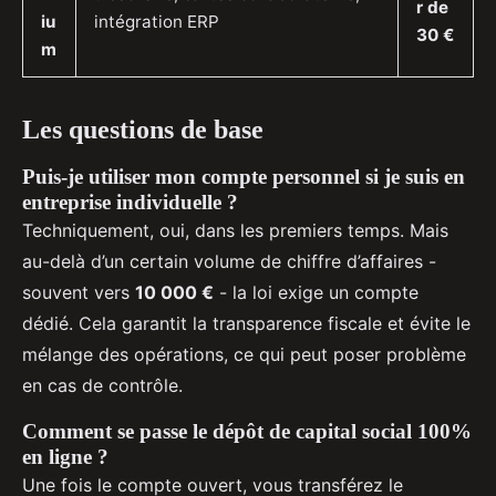
r de
iu
intégration ERP
30 €
m
Les questions de base
Puis-je utiliser mon compte personnel si je suis en
entreprise individuelle ?
Techniquement, oui, dans les premiers temps. Mais
au-delà d’un certain volume de chiffre d’affaires -
souvent vers
10 000 €
- la loi exige un compte
dédié. Cela garantit la transparence fiscale et évite le
mélange des opérations, ce qui peut poser problème
en cas de contrôle.
Comment se passe le dépôt de capital social 100%
en ligne ?
Une fois le compte ouvert, vous transférez le