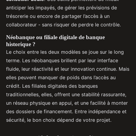
anticiper les impayés, de gérer les prévisions de
trésorerie ou encore de partager l’accès à un
collaborateur - sans risquer de perdre le contrôle.
Néobanque ou filiale digitale de banque
historique ?
Le choix entre les deux modèles se joue sur le long
terme. Les néobanques brillent par leur interface
fluide, leur réactivité et leur innovation continue. Mais
elles peuvent manquer de poids dans l’accès au
crédit. Les filiales digitales des banques
traditionnelles, elles, offrent une stabilité rassurante,
un réseau physique en appui, et une facilité à monter
des dossiers de financement. Entre indépendance et
sécurité, le bon choix dépend de votre projet.