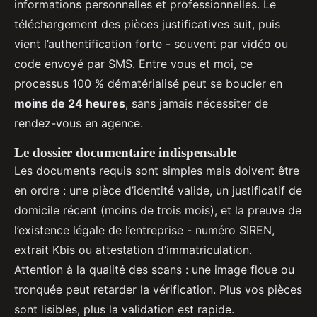
informations personnelles et professionnelles. Le
téléchargement des pièces justificatives suit, puis
vient l’authentification forte - souvent par vidéo ou
code envoyé par SMS. Entre vous et moi, ce
processus 100 % dématérialisé peut se boucler en
moins de 24 heures
, sans jamais nécessiter de
rendez-vous en agence.
Le dossier documentaire indispensable
Les documents requis sont simples mais doivent être
en ordre : une pièce d’identité valide, un justificatif de
domicile récent (moins de trois mois), et la preuve de
l’existence légale de l’entreprise - numéro SIREN,
extrait Kbis ou attestation d’immatriculation.
Attention à la qualité des scans : une image floue ou
tronquée peut retarder la vérification. Plus vos pièces
sont lisibles, plus la validation est rapide.