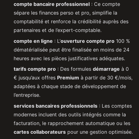
compte bancaire professionnel
: Ce compte
sépare les finances perso et pro, simplifie la
comptabilité et renforce la crédibilité auprès des
partenaires et de l’expert-comptable.
compte en ligne
: L’
ouverture compte pro
100 %
dématérialisée peut être finalisée en moins de 24
heures avec les pièces justificatives adéquates.
tarifs compte pro
: Des formules
démarrage
à 0
€ jusqu’aux offres
Premium
à partir de 30 €/mois,
adaptées à chaque stade de développement de
l’entreprise.
services bancaires professionnels
: Les comptes
modernes incluent des outils intégrés comme la
facturation, le rapprochement automatique ou les
cartes collaborateurs
pour une gestion optimisée.