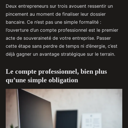
Deux entrepreneurs sur trois avouent ressentir un
pincement au moment de finaliser leur dossier
bancaire. Ce n’est pas une simple formalité :
l’ouverture d’un compte professionnel est le premier
acte de souveraineté de votre entreprise. Passer
cette étape sans perdre de temps ni d’énergie, c’est
déjà gagner un avantage stratégique sur le terrain.
Le compte professionnel, bien plus
qu’une simple obligation