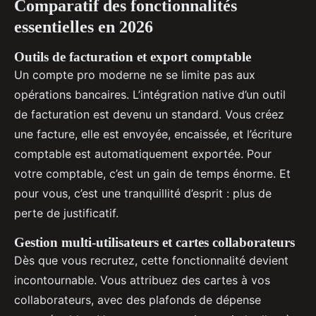
Comparatif des fonctionnalités
essentielles en 2026
Outils de facturation et export comptable
Un compte pro moderne ne se limite pas aux
opérations bancaires. L’intégration native d’un outil
de facturation est devenu un standard. Vous créez
une facture, elle est envoyée, encaissée, et l’écriture
comptable est automatiquement exportée. Pour
votre comptable, c’est un gain de temps énorme. Et
pour vous, c’est une tranquillité d’esprit : plus de
perte de justificatif.
Gestion multi-utilisateurs et cartes collaborateurs
Dès que vous recrutez, cette fonctionnalité devient
incontournable. Vous attribuez des cartes à vos
collaborateurs, avec des plafonds de dépense