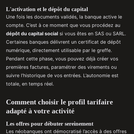
L'activation et le dépôt du capital
Une fois les documents validés, la banque active le
compte. C’est à ce moment que vous procédez au
dépôt du capital social
si vous êtes en SAS ou SARL.
Certaines banques délivrent un certificat de dépôt
numérique, directement utilisable par le greffe.
Pendant cette phase, vous pouvez déjà créer vos
premières factures, paramétrer des virements ou
suivre l’historique de vos entrées. L’autonomie est
totale, en temps réel.
Comment choisir le profil tarifaire
adapté à votre activité
Les offres pour débuter sereinement
Les néobanques ont démocratisé l’accès à des offres