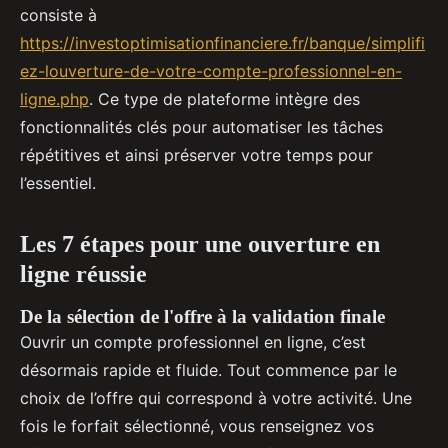
consiste à
https://investoptimisationfinanciere.fr/banque/simplifi
ez-louverture-de-votre-compte-professionnel-en-
ligne.php
. Ce type de plateforme intègre des
fonctionnalités clés pour automatiser les tâches
répétitives et ainsi préserver votre temps pour
l’essentiel.
Les 7 étapes pour une ouverture en
ligne réussie
De la sélection de l'offre à la validation finale
Ouvrir un compte professionnel en ligne, c’est
désormais rapide et fluide. Tout commence par le
choix de l’offre qui correspond à votre activité. Une
fois le forfait sélectionné, vous renseignez vos