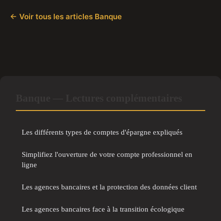
← Voir tous les articles Banque
Banque — Lectures complémentaires
Les différents types de comptes d'épargne expliqués
Simplifiez l'ouverture de votre compte professionnel en
ligne
Les agences bancaires et la protection des données client
Les agences bancaires face à la transition écologique