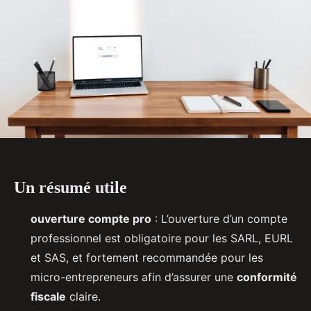
Un résumé utile
ouverture compte pro
: L’ouverture d’un compte
professionnel est obligatoire pour les SARL, EURL
et SAS, et fortement recommandée pour les
micro-entrepreneurs afin d’assurer une
conformité
fiscale
claire.