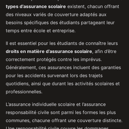
types d’assurance scolaire
existent, chacun offrant
des niveaux variés de couverture adaptés aux
besoins spécifiques des étudiants partageant leur
temps entre école et entreprise.
Il est essentiel pour les étudiants de connaître leurs
droits en matière d’assurance scolaire
, afin d’être
correctement protégés contre les imprévus.
Généralement, ces assurances incluent des garanties
pour les accidents survenant lors des trajets
quotidiens, ainsi que durant les activités scolaires et
professionnelles.
L’assurance individuelle scolaire et l’assurance
responsabilité civile sont parmi les formes les plus
communes, chacune offrant une couverture distincte.
Une responsabilité civile couvre les dommages