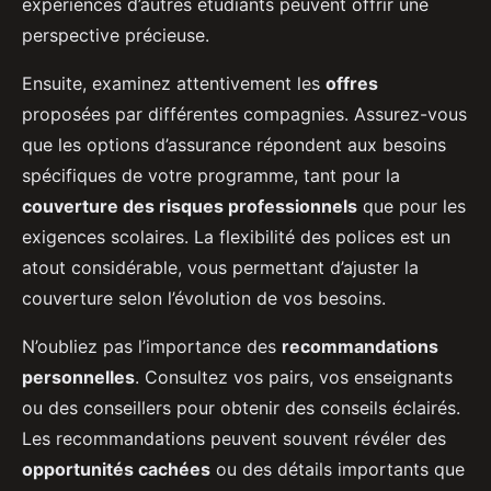
expériences d’autres étudiants peuvent offrir une
perspective précieuse.
Ensuite, examinez attentivement les
offres
proposées par différentes compagnies. Assurez-vous
que les options d’assurance répondent aux besoins
spécifiques de votre programme, tant pour la
couverture des risques professionnels
que pour les
exigences scolaires. La flexibilité des polices est un
atout considérable, vous permettant d’ajuster la
couverture selon l’évolution de vos besoins.
N’oubliez pas l’importance des
recommandations
personnelles
. Consultez vos pairs, vos enseignants
ou des conseillers pour obtenir des conseils éclairés.
Les recommandations peuvent souvent révéler des
opportunités cachées
ou des détails importants que