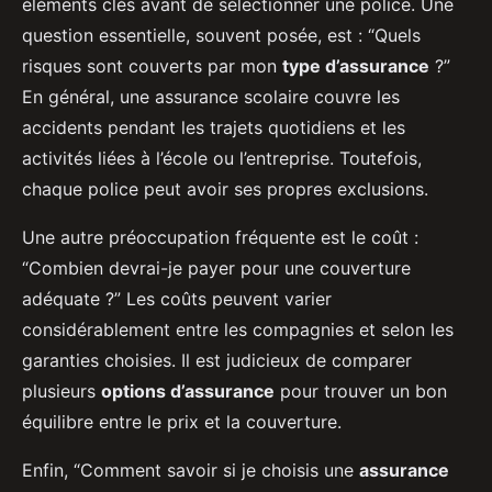
éléments clés avant de sélectionner une police. Une
question essentielle, souvent posée, est : “Quels
risques sont couverts par mon
type d’assurance
?”
En général, une assurance scolaire couvre les
accidents pendant les trajets quotidiens et les
activités liées à l’école ou l’entreprise. Toutefois,
chaque police peut avoir ses propres exclusions.
Une autre préoccupation fréquente est le coût :
“Combien devrai-je payer pour une couverture
adéquate ?” Les coûts peuvent varier
considérablement entre les compagnies et selon les
garanties choisies. Il est judicieux de comparer
plusieurs
options d’assurance
pour trouver un bon
équilibre entre le prix et la couverture.
Enfin, “Comment savoir si je choisis une
assurance