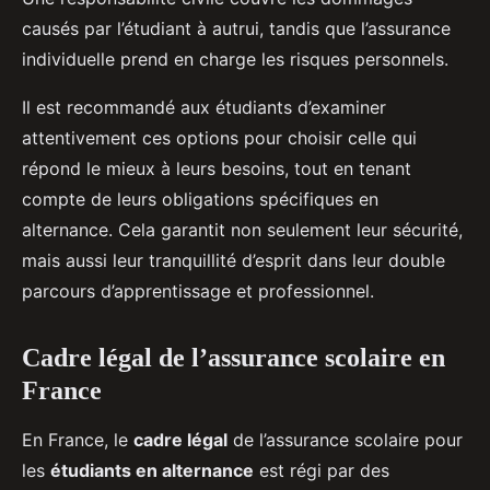
causés par l’étudiant à autrui, tandis que l’assurance
individuelle prend en charge les risques personnels.
Il est recommandé aux étudiants d’examiner
attentivement ces options pour choisir celle qui
répond le mieux à leurs besoins, tout en tenant
compte de leurs obligations spécifiques en
alternance. Cela garantit non seulement leur sécurité,
mais aussi leur tranquillité d’esprit dans leur double
parcours d’apprentissage et professionnel.
Cadre légal de l’assurance scolaire en
France
En France, le
cadre légal
de l’assurance scolaire pour
les
étudiants en alternance
est régi par des