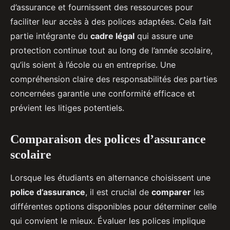
d’assurance et fournissent des ressources pour
faciliter leur accès à des polices adaptées. Cela fait
partie intégrante du
cadre légal
qui assure une
protection continue tout au long de l’année scolaire,
qu’ils soient à l’école ou en entreprise. Une
compréhension claire des responsabilités des parties
concernées garantie une conformité efficace et
prévient les litiges potentiels.
Comparaison des polices d’assurance
scolaire
Lorsque les étudiants en alternance choisissent une
police d’assurance
, il est crucial de
comparer
les
différentes options disponibles pour déterminer celle
qui convient le mieux. Évaluer les polices implique