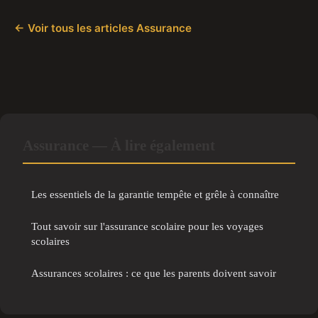
← Voir tous les articles Assurance
Assurance — À lire également
Les essentiels de la garantie tempête et grêle à connaître
Tout savoir sur l'assurance scolaire pour les voyages
scolaires
Assurances scolaires : ce que les parents doivent savoir