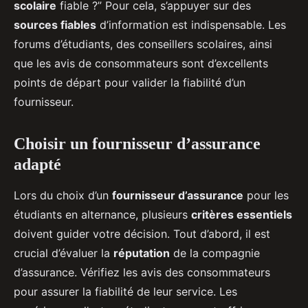
scolaire
fiable ?” Pour cela, s’appuyer sur des
sources fiables
d’information est indispensable. Les
forums d’étudiants, des conseillers scolaires, ainsi
que les avis de consommateurs sont d’excellents
points de départ pour valider la fiabilité d’un
fournisseur.
Choisir un fournisseur d’assurance
adapté
Lors du choix d’un
fournisseur d’assurance
pour les
étudiants en alternance, plusieurs
critères essentiels
doivent guider votre décision. Tout d’abord, il est
crucial d’évaluer la
réputation
de la compagnie
d’assurance. Vérifiez les avis des consommateurs
pour assurer la fiabilité de leur service. Les