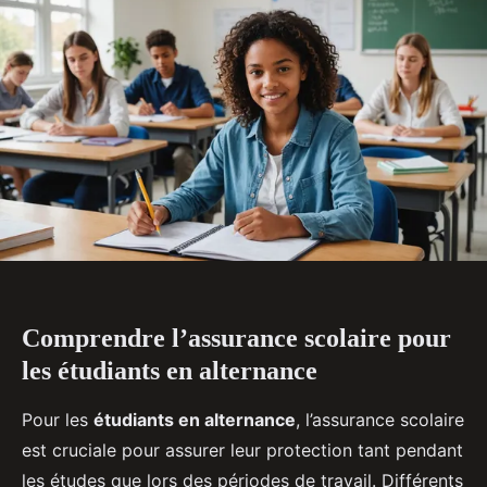
Comprendre l’assurance scolaire pour
les étudiants en alternance
Pour les
étudiants en alternance
, l’assurance scolaire
est cruciale pour assurer leur protection tant pendant
les études que lors des périodes de travail. Différents