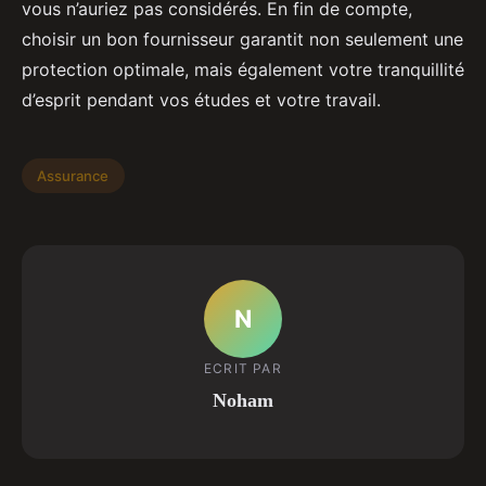
vous n’auriez pas considérés. En fin de compte,
choisir un bon fournisseur garantit non seulement une
protection optimale, mais également votre tranquillité
d’esprit pendant vos études et votre travail.
Assurance
N
ECRIT PAR
Noham