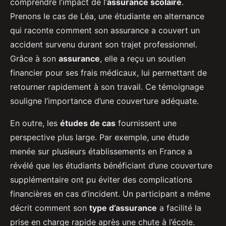
comprendre l’impact de l’
assurance scolaire
.
Prenons le cas de Léa, une étudiante en alternance
qui raconte comment son assurance a couvert un
accident survenu durant son trajet professionnel.
Grâce à son
assurance
, elle a reçu un soutien
financier pour ses frais médicaux, lui permettant de
retourner rapidement à son travail. Ce témoignage
souligne l’importance d’une couverture adéquate.
En outre, les
études de cas
fournissent une
perspective plus large. Par exemple, une étude
menée sur plusieurs établissements en France a
révélé que les étudiants bénéficiant d’une couverture
supplémentaire ont pu éviter des complications
financières en cas d’incident. Un participant a même
décrit comment son
type d’assurance
a facilité la
prise en charge rapide après une chute à l’école.