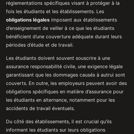
réglementations spécifiques visant à protéger à la
fois les étudiants et les établissements. Les
obligations légales
imposent aux établissements
d’enseignement de veiller à ce que les étudiants
bénéficient d’une couverture adéquate durant leurs
périodes d’étude et de travail.
Les étudiants doivent souvent souscrire à une
assurance responsabilité civile, une exigence légale
garantissant que les dommages causés à autrui sont
couverts. En outre, les employeurs peuvent avoir des
obligations spécifiques en matière d’assurance pour
les étudiants en alternance, notamment pour les
accidents de travail éventuels.
Du côté des établissements, il est crucial qu’ils
informent les étudiants sur leurs obligations