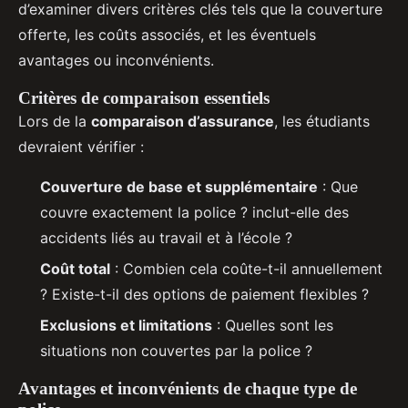
d’examiner divers critères clés tels que la couverture
offerte, les coûts associés, et les éventuels
avantages ou inconvénients.
Critères de comparaison essentiels
Lors de la
comparaison d’assurance
, les étudiants
devraient vérifier :
Couverture de base et supplémentaire
: Que
couvre exactement la police ? inclut-elle des
accidents liés au travail et à l’école ?
Coût total
: Combien cela coûte-t-il annuellement
? Existe-t-il des options de paiement flexibles ?
Exclusions et limitations
: Quelles sont les
situations non couvertes par la police ?
Avantages et inconvénients de chaque type de