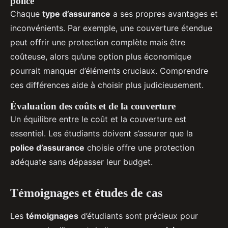
police
Chaque
type d’assurance
a ses propres avantages et
inconvénients. Par exemple, une couverture étendue
peut offrir une protection complète mais être
coûteuse, alors qu’une option plus économique
pourrait manquer d’éléments cruciaux. Comprendre
ces différences aide à choisir plus judicieusement.
Évaluation des coûts et de la couverture
Un équilibre entre le coût et la couverture est
essentiel. Les étudiants doivent s’assurer que la
police d’assurance
choisie offre une protection
adéquate sans dépasser leur budget.
Témoignages et études de cas
Les
témoignages
d’étudiants sont précieux pour