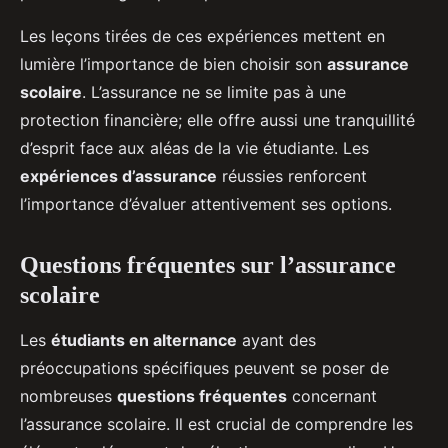
Les leçons tirées de ces expériences mettent en
lumière l’importance de bien choisir son
assurance
scolaire
. L’assurance ne se limite pas à une
protection financière; elle offre aussi une tranquillité
d’esprit face aux aléas de la vie étudiante. Les
expériences d’assurance
réussies renforcent
l’importance d’évaluer attentivement ses options.
Questions fréquentes sur l’assurance
scolaire
Les
étudiants en alternance
ayant des
préoccupations spécifiques peuvent se poser de
nombreuses
questions fréquentes
concernant
l’assurance scolaire. Il est crucial de comprendre les